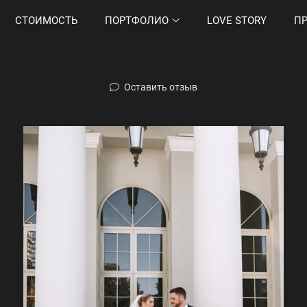
СТОИМОСТЬ
ПОРТФОЛИО
LOVE STORY
П
Оставить отзыв