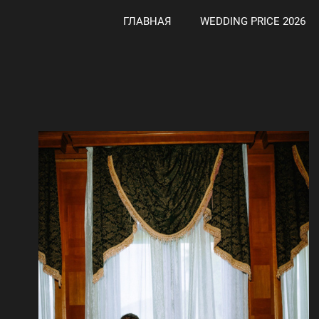
ГЛАВНАЯ
WEDDING PRICE 2026