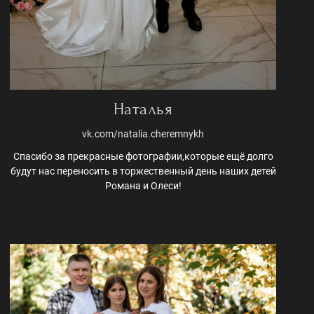
Наталья
vk.com/natalia.cheremnykh
Спасибо за прекрасные фотографии,которые ещё долго
будут нас переносить в торжественный день наших детей
Романа и Олеси!