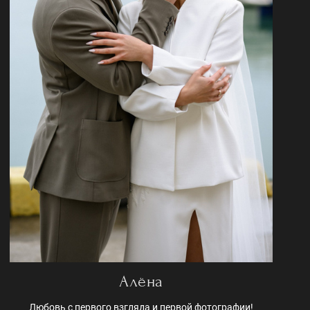
Алёна
Любовь с первого взгляда и первой фотографии!