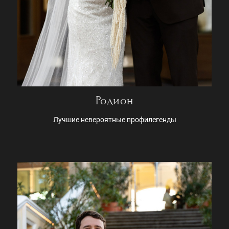
Родион
Лучшие невероятные профилегенды