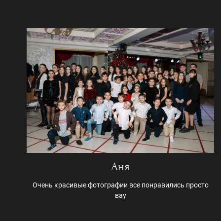
Аня
Очень красивые фотографии все понравились просто
вау