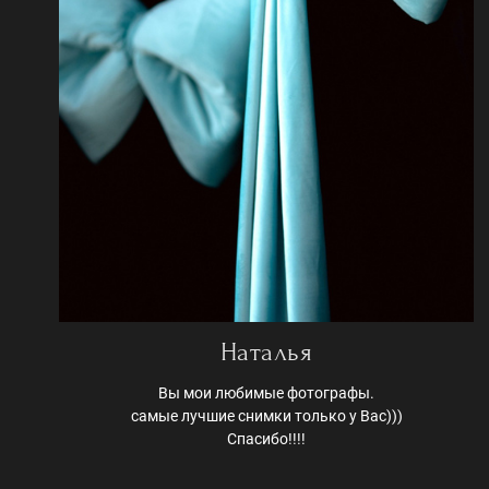
Наталья
Вы мои любимые фотографы.
самые лучшие снимки только у Вас)))
Спасибо!!!!