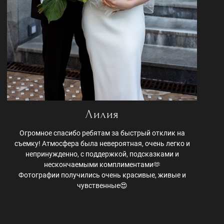
Лилия
Огромное спасибо ребятам за быстрый отклик на
съемку! Атмосфера была невероятная, очень легко и
непринужденно, с поддержкой, подсказками и
нескончаемыми комплиментами🫶
Фотографии получились очень красивые, живые и
чувственные😍