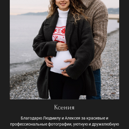
Ксения
Благодарю Людмилу и Алексея за красивые и
профессиональные фотографии, уютную и дружелюбную