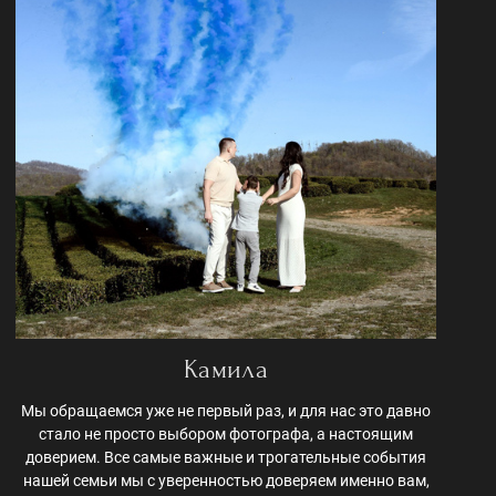
Камила
Мы обращаемся уже не первый раз, и для нас это давно
стало не просто выбором фотографа, а настоящим
доверием. Все самые важные и трогательные события
нашей семьи мы с уверенностью доверяем именно вам,