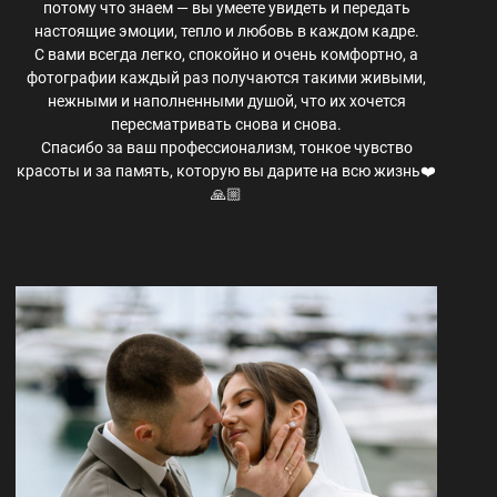
потому что знаем — вы умеете увидеть и передать
настоящие эмоции, тепло и любовь в каждом кадре.
С вами всегда легко, спокойно и очень комфортно, а
фотографии каждый раз получаются такими живыми,
нежными и наполненными душой, что их хочется
пересматривать снова и снова.
Спасибо за ваш профессионализм, тонкое чувство
красоты и за память, которую вы дарите на всю жизнь❤️
🙏🏼