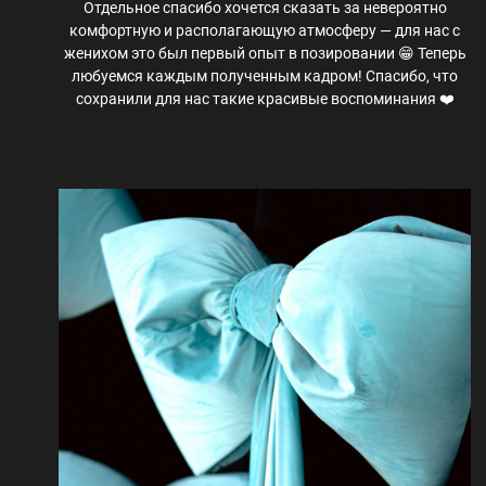
Отдельное спасибо хочется сказать за невероятно
комфортную и располагающую атмосферу — для нас с
женихом это был первый опыт в позировании 😁 Теперь
любуемся каждым полученным кадром! Спасибо, что
сохранили для нас такие красивые воспоминания ❤️