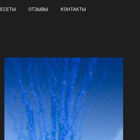
РЕСЕТЫ
ОТЗЫВЫ
КОНТАКТЫ