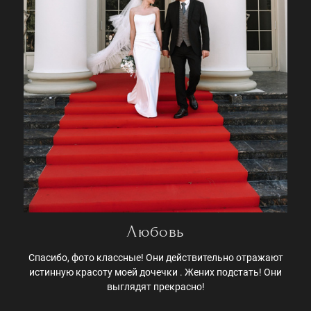
Любовь
Спасибо, фото классные! Они действительно отражают
истинную красоту моей дочечки . Жених подстать! Они
выглядят прекрасно!