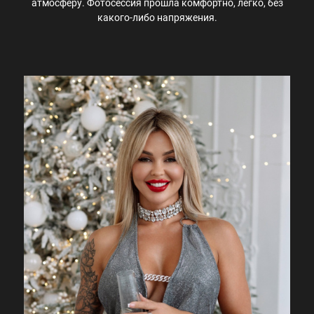
атмосферу. Фотосессия прошла комфортно, легко, без
какого-либо напряжения.