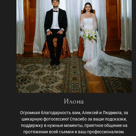
Илона
Огромная благодарность вам, Алексей и Людмила, за
шикарную фотосессию! Спасибо за ваши подсказки,
поддержку в нужные моменты, приятное общение на
протяжении всей съемки и ваш профессионализм.