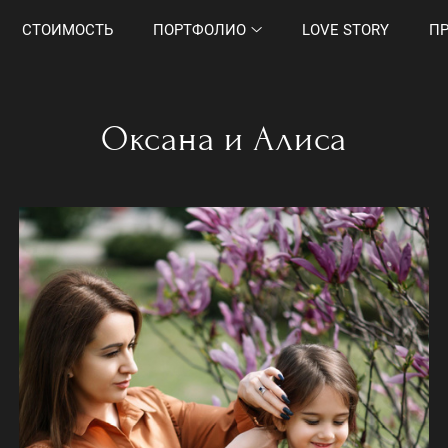
СТОИМОСТЬ
ПОРТФОЛИО
LOVE STORY
П
Оксана и Алиса