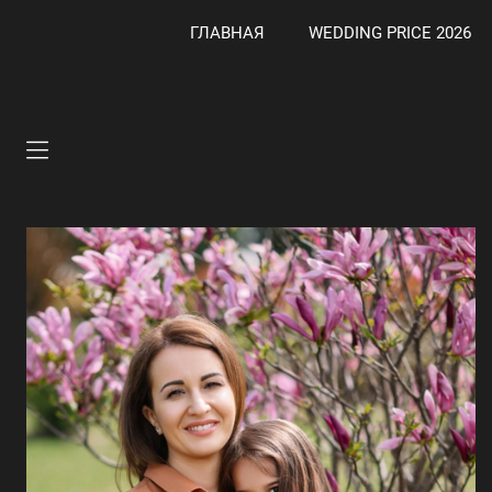
ГЛАВНАЯ
WEDDING PRICE 2026