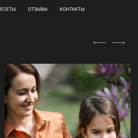
РЕСЕТЫ
ОТЗЫВЫ
КОНТАКТЫ