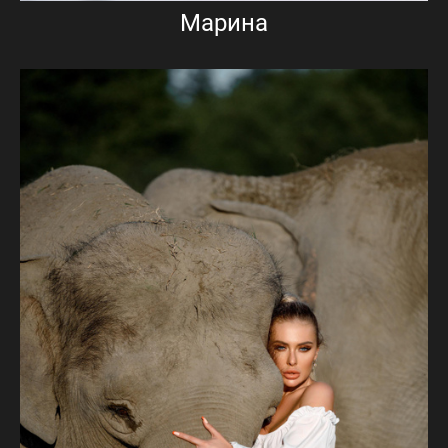
Марина