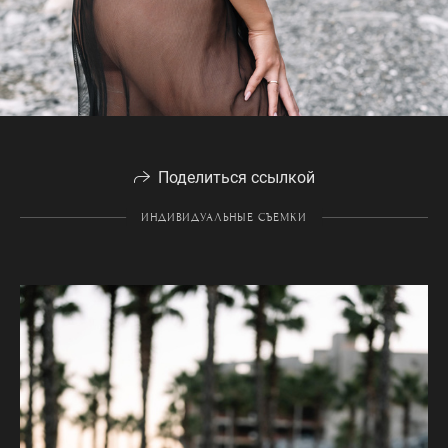
Поделиться ссылкой
ИНДИВИДУАЛЬНЫЕ СЪЕМКИ