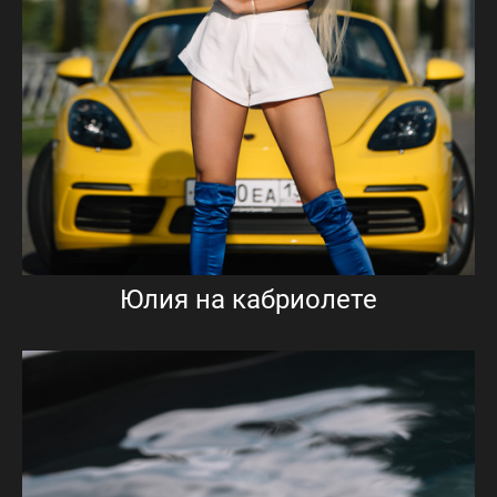
Юлия на кабриолете