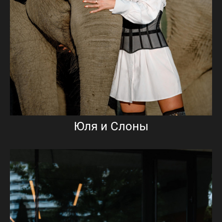
Юля и Слоны