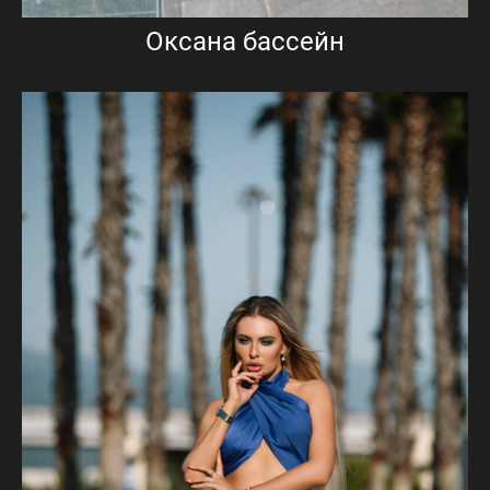
Оксана бассейн