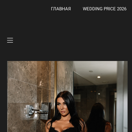
ГЛАВНАЯ
WEDDING PRICE 2026