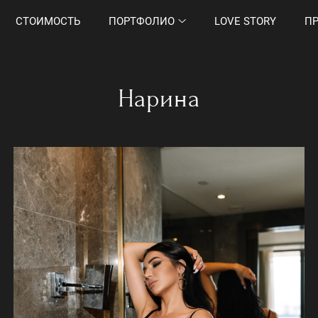
СТОИМОСТЬ
ПОРТФОЛИО
LOVE STORY
П
Нарина