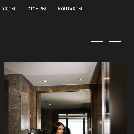
РЕСЕТЫ
ОТЗЫВЫ
КОНТАКТЫ