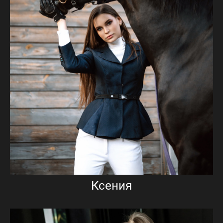
Ксения