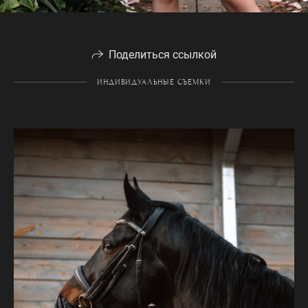
Поделиться ссылкой
ИНДИВИДУАЛЬНЫЕ СЪЕМКИ