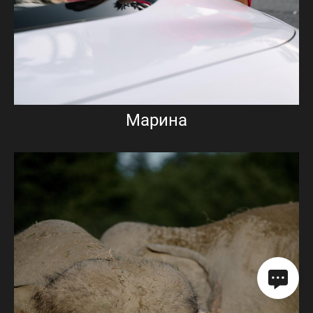
Марина