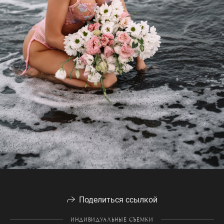
Поделиться ссылкой
ИНДИВИДУАЛЬНЫЕ СЪЕМКИ