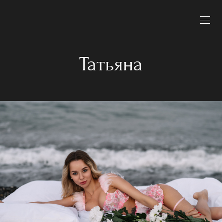
Татьяна