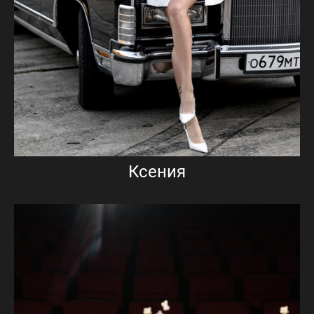
Ксения